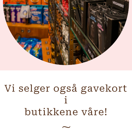
Vi selger også gavekort
i
butikkene våre!