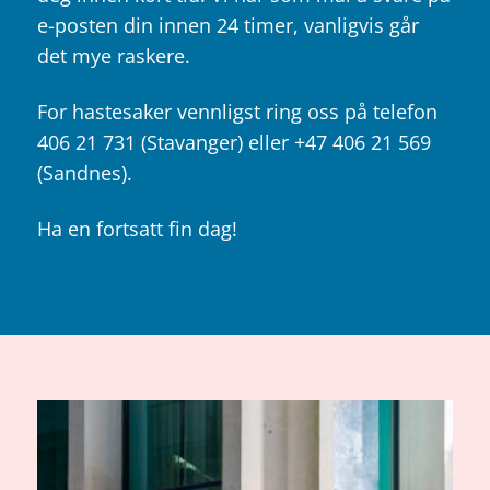
e-posten din innen 24 timer, vanligvis går
det mye raskere.
For hastesaker vennligst ring oss på telefon
406 21 731 (Stavanger) eller +47 406 21 569
(Sandnes).
Ha en fortsatt fin dag!