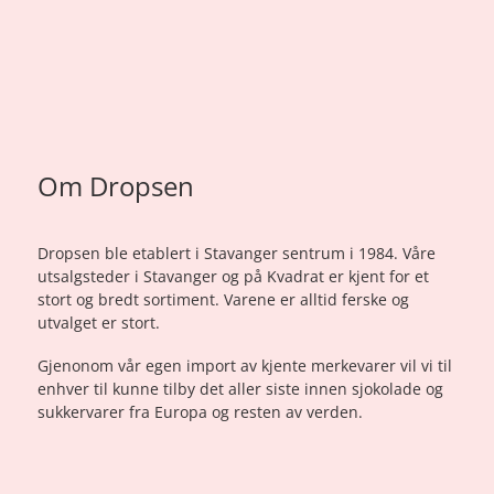
Om Dropsen
Dropsen ble etablert i Stavanger sentrum i 1984. Våre
utsalgsteder i Stavanger og på Kvadrat er kjent for et
stort og bredt sortiment. Varene er alltid ferske og
utvalget er stort.
Gjenonom vår egen import av kjente merkevarer vil vi til
enhver til kunne tilby det aller siste innen sjokolade og
sukkervarer fra Europa og resten av verden.