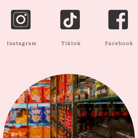
Instagram
Tiktok
Facebook