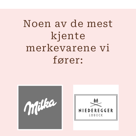
Noen av de mest
kjente
merkevarene vi
fører: