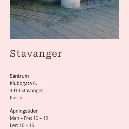
Stavanger
Sentrum
Klubbgata 6,
4013 Stavanger
Kart »
Åpningstider
Man – Fre: 10 – 19
Lør: 10 – 19