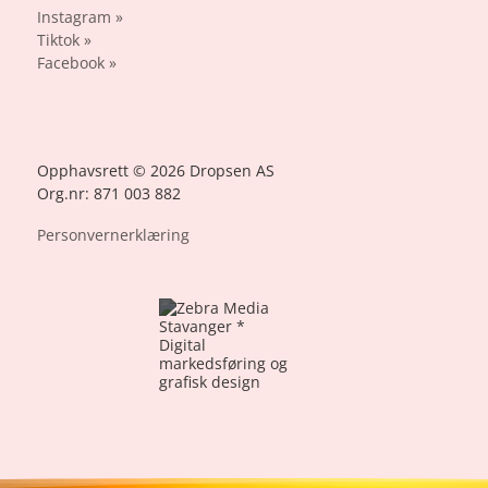
Instagram »
Tiktok »
Facebook »
Opphavsrett © 2026 Dropsen AS
Org.nr: 871 003 882
Personvernerklæring