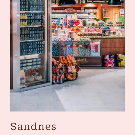
Sandnes