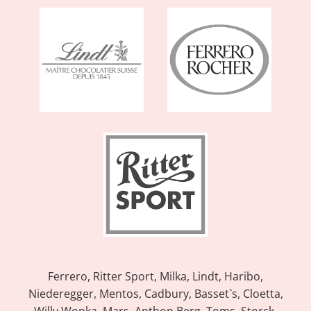
Ferrero, Ritter Sport, Milka, Lindt, Haribo,
Niederegger, Mentos, Cadbury, Basset`s, Cloetta,