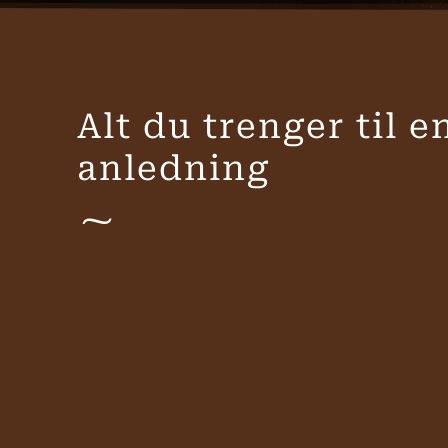
Alt du trenger til 
anledning