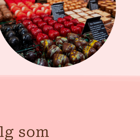
alg som